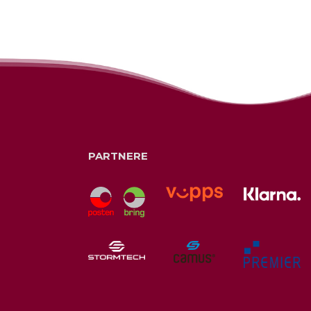
PARTNERE