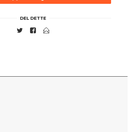
DEL DETTE