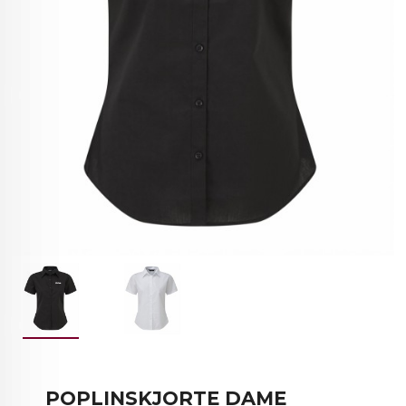
POPLINSKJORTE DAME